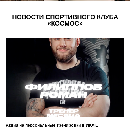
НОВОСТИ СПОРТИВНОГО КЛУБА
«КОСМОС»
Акция на персональные тренировки в ИЮЛЕ