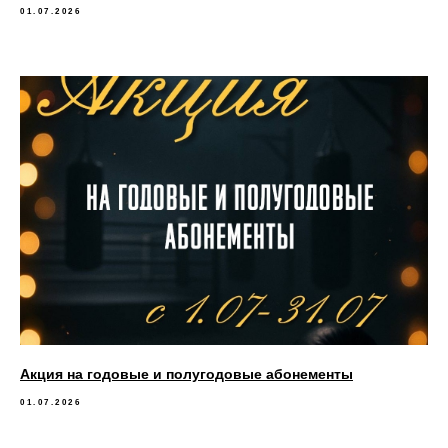
01.07.2026
Акция на годовые и полугодовые абонементы
01.07.2026