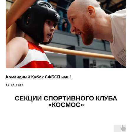
Командный Кубок СФБСП наш!
14.05.2023
СЕКЦИИ СПОРТИВНОГО КЛУБА
«КОСМОС»