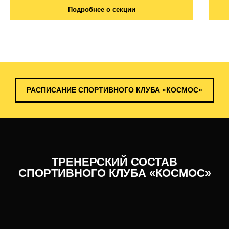
Подробнее о секции
РАСПИСАНИЕ СПОРТИВНОГО КЛУБА «КОСМОС»
ТРЕНЕРСКИЙ СОСТАВ
СПОРТИВНОГО КЛУБА «КОСМОС»