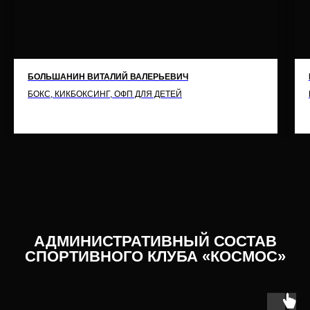
БОЛЬШАНИН ВИТАЛИЙ ВАЛЕРЬЕВИЧ
БОКС, КИКБОКСИНГ, ОФП ДЛЯ ДЕТЕЙ
АДМИНИСТРАТИВНЫЙ СОСТАВ
СПОРТИВНОГО КЛУБА «КОСМОС»