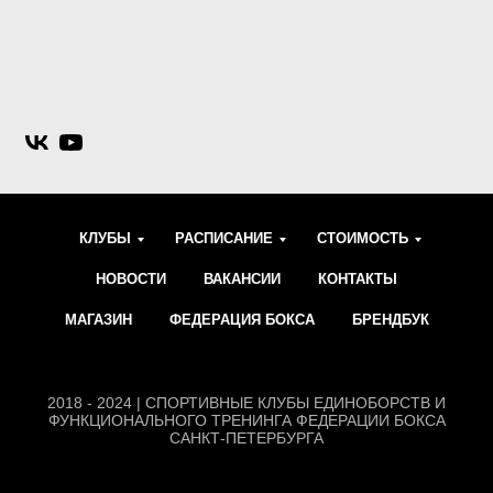
КЛУБЫ
РАСПИСАНИЕ
СТОИМОСТЬ
НОВОСТИ
ВАКАНСИИ
КОНТАКТЫ
МАГАЗИН
ФЕДЕРАЦИЯ БОКСА
БРЕНДБУК
2018 - 2024 | СПОРТИВНЫЕ КЛУБЫ ЕДИНОБОРСТВ И
ФУНКЦИОНАЛЬНОГО ТРЕНИНГА ФЕДЕРАЦИИ БОКСА
САНКТ-ПЕТЕРБУРГА