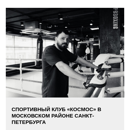
СПОРТИВНЫЙ КЛУБ «КОСМОС» В
МОСКОВСКОМ РАЙОНЕ САНКТ-
ПЕТЕРБУРГА