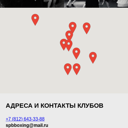
АДРЕСА И КОНТАКТЫ КЛУБОВ
+7 (812) 643-33-88
spbboxing@mail.ru