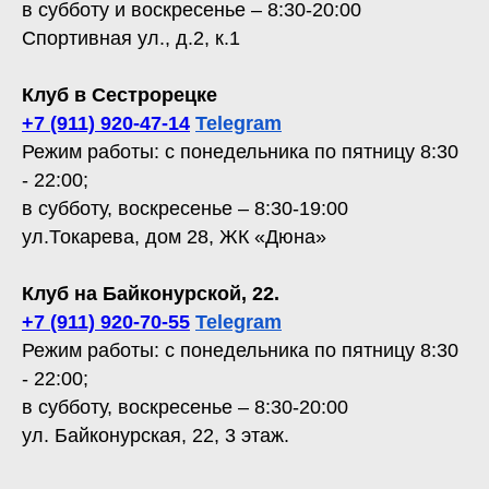
в субботу и воскресенье – 8:30-20:00
Спортивная ул., д.2, к.1
Клуб в Сестрорецке
+7 (911) 920-47-14
Telegram
Режим работы: с понедельника по пятницу 8:30
- 22:00;
в субботу, воскресенье – 8:30-19:00
ул.Токарева, дом 28, ЖК «Дюна»
Клуб на Байконурской, 22.
+7 (911) 920-70-55
Telegram
Режим работы: с понедельника по пятницу 8:30
- 22:00;
в субботу, воскресенье – 8:30-20:00
ул. Байконурская, 22, 3 этаж.