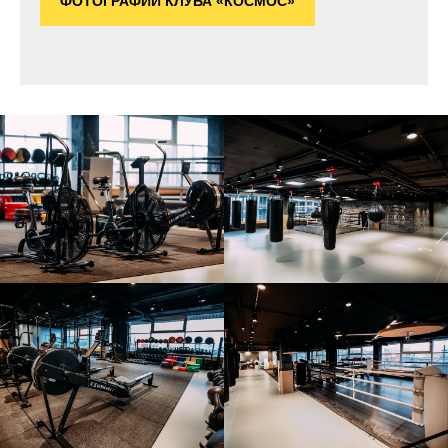
ФОТОГРАФИИ КЛУБА «КОСМОС»