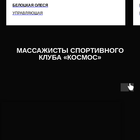
БЕЛОЦКАЯ ОЛЕСЯ
УПРАВЛЯЮЩАЯ
МАССАЖИСТЫ СПОРТИВНОГО
КЛУБА «КОСМОС»