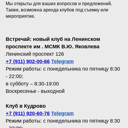
Мы открыты для ваших вопросов и предложений.
Также, возможна аренда клубов под съемку или
мероприятие.
Встречай: новый клуб на Ленинском
проспекте им . МСМК В.Ю. Яковлева
Ленинский проспект 126
+7 (911) 902-00-66
Telegram
Режим работы: с понедельника по пятницу 8:30
- 22:00;
в субботу – 8:30-19:00
Воскресенье - выходной
Клуб в Кудрово
+7 (911) 920-60-76
Telegram
Режим работы: с понедельника по пятницу 8:30