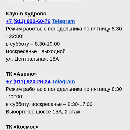
Клуб в Кудрово
+7 (911) 920-60-76
Telegram
Режим работы: с понедельника по пятницу 8:30
- 22:00;
в субботу – 8:30-19:00
Воскресенье - выходной
ул. Центральная, 15А
ТК «Авеню»
+7 (911) 920-26-24
Telegram
Режим работы: с понедельника по пятницу 8:30
- 22:00;
в субботу, воскресенье – 8:30-17:00
Выборгское шоссе 15А, 2 этаж
ТК «Космос»