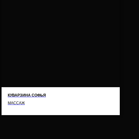
КУВАРЗИНА СОФЬЯ
МАССАЖ