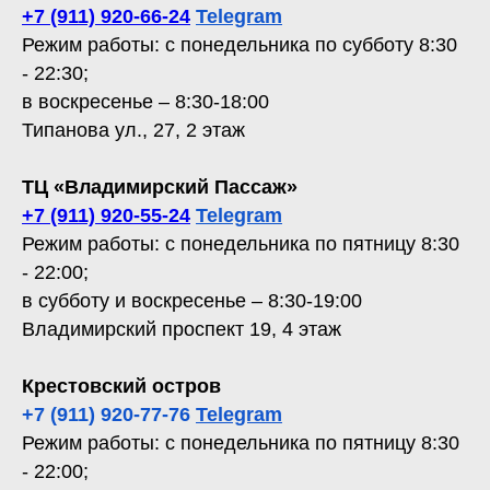
+7 (911) 920-66-24
Telegram
Режим работы: с понедельника по субботу 8:30
- 22:30;
в воскресенье – 8:30-18:00
Типанова ул., 27, 2 этаж
ТЦ «Владимирский Пассаж»
+7 (911) 920-55-24
Telegram
Режим работы: с понедельника по пятницу 8:30
- 22:00;
в субботу и воскресенье – 8:30-19:00
Владимирский проспект 19, 4 этаж
Крестовский остров
+7 (911) 920-77-76
Telegram
Режим работы: с понедельника по пятницу 8:30
- 22:00;