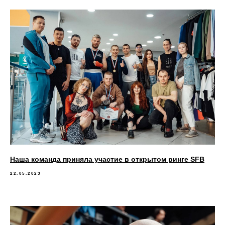
Наша команда приняла участие в открытом ринге SFB
22.05.2023