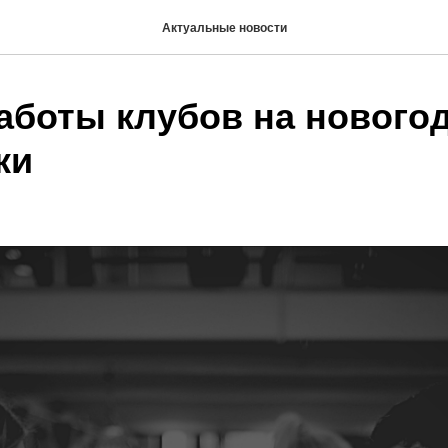
Актуальные новости
аботы клубов на нового
ки