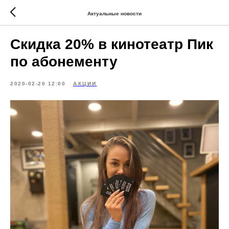
Актуальные новости
Скидка 20% в кинотеатр Пик
по абонементу
2020-02-20 12:00
АКЦИИ