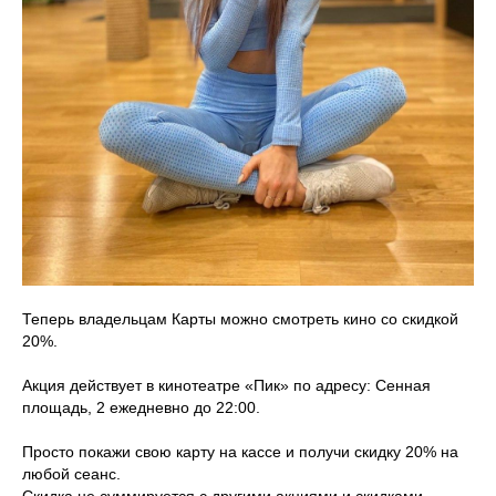
Теперь владельцам Карты можно смотреть кино со скидкой
20%.
⠀
Акция действует в кинотеатре «Пик» по адресу: Сенная
площадь, 2 ежедневно до 22:00.
⠀
Просто покажи свою карту на кассе и получи скидку 20% на
любой сеанс.