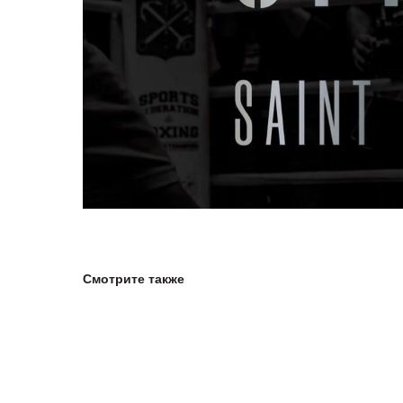
Смотрите также