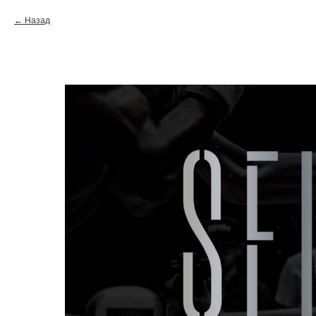
Назад