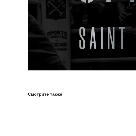
Смотрите также