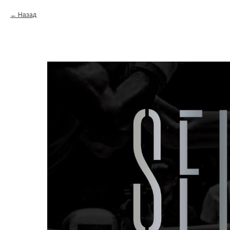
Назад