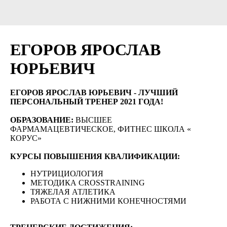
ЕГОРОВ ЯРОСЛАВ
ЮРЬЕВИЧ
ЕГОРОВ ЯРОСЛАВ ЮРЬЕВИЧ - ЛУЧШИЙ
ПЕРСОНАЛЬНЫЙ ТРЕНЕР 2021 ГОДА!
ОБРАЗОВАНИЕ:
ВЫСШЕЕ
ФАРМАМАЦЕВТИЧЕСКОЕ, ФИТНЕС ШКОЛА «
КОРУС»
КУРСЫ ПОВЫШЕНИЯ КВАЛИФИКАЦИИ:
НУТРИЦИОЛОГИЯ
МЕТОДИКА CROSSTRAINING
ТЯЖЕЛАЯ АТЛЕТИКА
РАБОТА С НИЖНИМИ КОНЕЧНОСТЯМИ