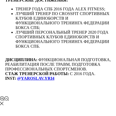
ТРЕНЕРСКИЕ ДОСТИЖЕНИЯ:
ТРЕНЕР ГОДА СПБ 2016 ГОДА ALEX FITNESS;
ЛУЧШИЙ ТРЕНЕР ПО CROSSFIT СПОРТИВНЫХ
КЛУБОВ ЕДИНОБОРСТВ И
ФУНКЦИОНАЛЬНОГО ТРЕНИНГА ФЕДЕРАЦИИ
БОКСА СПБ;
ЛУЧШИЙ ПЕРСОНАЛЬНЫЙ ТРЕНЕР 2020 ГОДА
СПОРТИВНЫХ КЛУБОВ ЕДИНОБОРСТВ И
ФУНКЦИОНАЛЬНОГО ТРЕНИНГА ФЕДЕРАЦИИ
БОКСА СПБ.
ДИСЦИПЛИНА:
ФУНКЦИОНАЛЬНАЯ ПОДГОТОВКА,
РЕАБИЛИТАЦИЯ ПОСЛЕ ТРАВМ, ПОДГОТОВКА
ПРОФЕССИОНАЛЬНЫХ СПОРТСМЕНОВ.
СТАЖ ТРЕНЕРСКОЙ РАБОТЫ:
С 2016 ГОДА.
INST:
@YAROSLAV.YRI4