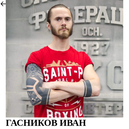
More products
ГАСНИКОВ ИВАН