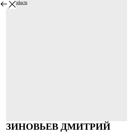
More products
ЗИНОВЬЕВ ДМИТРИЙ