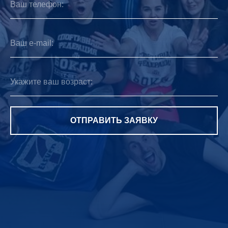
Ваш телефон:
Ваш e-mail:
Укажите ваш возраст:
ОТПРАВИТЬ ЗАЯВКУ